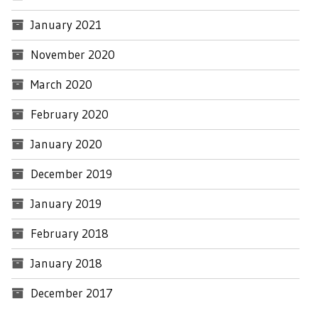
January 2021
November 2020
March 2020
February 2020
January 2020
December 2019
January 2019
February 2018
January 2018
December 2017