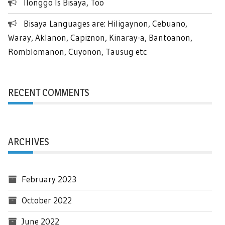
Ilonggo Is Bisaya, Too
Bisaya Languages are: Hiligaynon, Cebuano,
Waray, Aklanon, Capiznon, Kinaray-a, Bantoanon,
Romblomanon, Cuyonon, Tausug etc
RECENT COMMENTS
ARCHIVES
February 2023
October 2022
June 2022