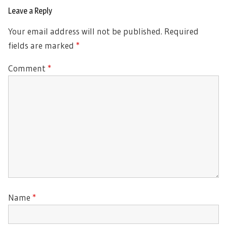
Leave a Reply
Your email address will not be published.
Required
fields are marked
*
Comment
*
Name
*