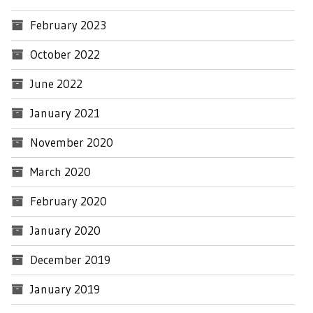
February 2023
October 2022
June 2022
January 2021
November 2020
March 2020
February 2020
January 2020
December 2019
January 2019