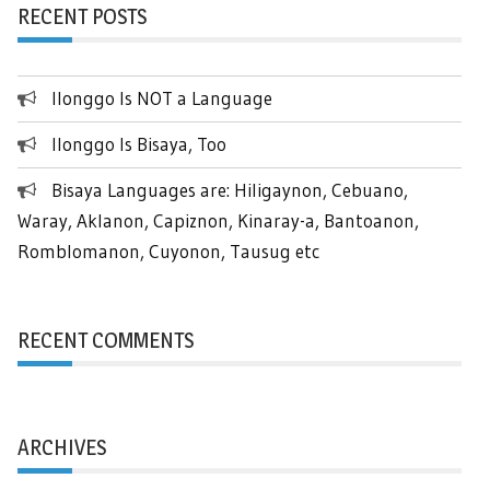
RECENT POSTS
Ilonggo Is NOT a Language
Ilonggo Is Bisaya, Too
Bisaya Languages are: Hiligaynon, Cebuano,
Waray, Aklanon, Capiznon, Kinaray-a, Bantoanon,
Romblomanon, Cuyonon, Tausug etc
RECENT COMMENTS
ARCHIVES