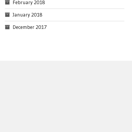
February 2018
January 2018
December 2017